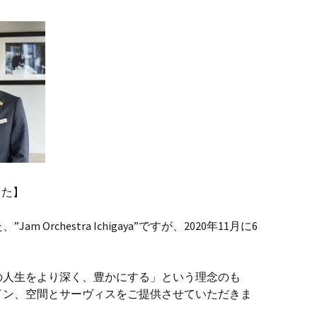
ました】
m Orchestra Ichigaya”ですが、2020年11月に6
の人生をより深く、豊かにする」という理念のも
イン、空間とサーヴィスをご提供させていただきま