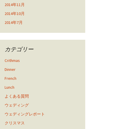
2014年11月
2014年10月
2014年7月
カテゴリー
Crithmas
Dinner
French
Lunch
よくある質問
ウェディング
ウェディングレポート
クリスマス