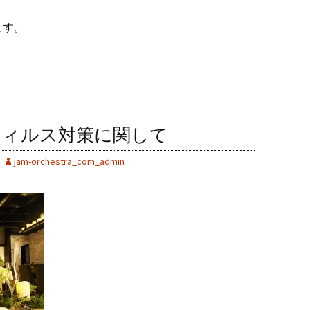
ます。
ウィルス対策に関して
jam-orchestra_com_admin