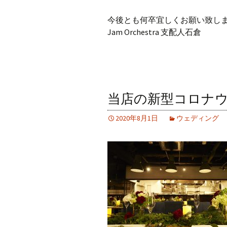
今後とも何卒宜しくお願い致し
Jam Orchestra 支配人石倉
当店の新型コロナ
2020年8月1日
ウェディング