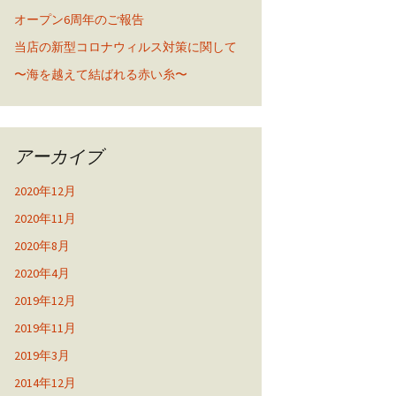
オープン6周年のご報告
当店の新型コロナウィルス対策に関して
〜海を越えて結ばれる赤い糸〜
アーカイブ
2020年12月
2020年11月
2020年8月
2020年4月
2019年12月
2019年11月
2019年3月
2014年12月