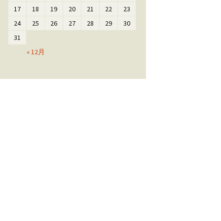
17
18
19
20
21
22
23
24
25
26
27
28
29
30
31
« 12月