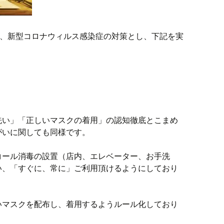
igayaでは、新型コロナウィルス感染症の対策とし、下記を実
洗い」「正しいマスクの着用」の認知徹底とこまめ
がいに関しても同様です。
コール消毒の設置（店内、エレベーター、お手洗
い、「すぐに、常に」ご利用頂けるようにしており
いマスクを配布し、着用するようルール化しており