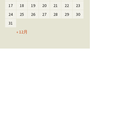
17
18
19
20
21
22
23
24
25
26
27
28
29
30
31
« 12月