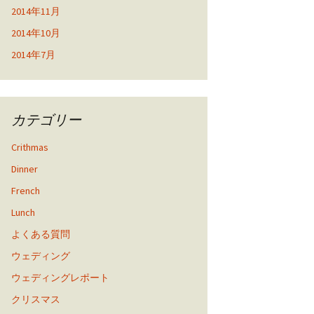
2014年11月
2014年10月
2014年7月
カテゴリー
Crithmas
Dinner
French
Lunch
よくある質問
ウェディング
ウェディングレポート
クリスマス