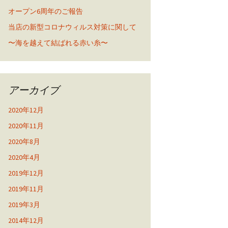
オープン6周年のご報告
当店の新型コロナウィルス対策に関して
〜海を越えて結ばれる赤い糸〜
アーカイブ
2020年12月
2020年11月
2020年8月
2020年4月
2019年12月
2019年11月
2019年3月
2014年12月