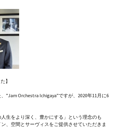
ました】
m Orchestra Ichigaya”ですが、2020年11月に6
の人生をより深く、豊かにする」という理念のも
イン、空間とサーヴィスをご提供させていただきま