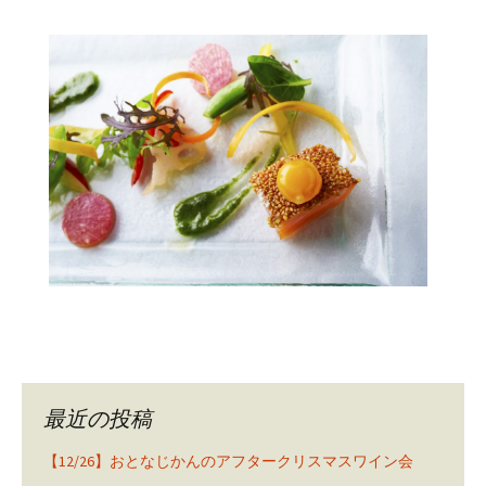
最近の投稿
【12/26】おとなじかんのアフタークリスマスワイン会