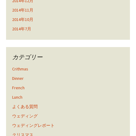
2014年12月
2014年11月
2014年10月
2014年7月
カテゴリー
Crithmas
Dinner
French
Lunch
よくある質問
ウェディング
ウェディングレポート
クリスマス