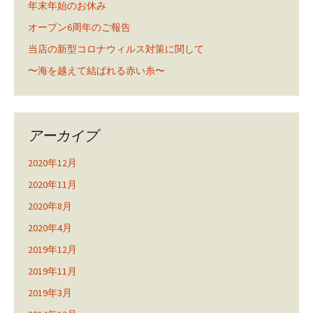
年末年始のお休み
オープン6周年のご報告
当店の新型コロナウィルス対策に関して
〜海を越えて結ばれる赤い糸〜
アーカイブ
2020年12月
2020年11月
2020年8月
2020年4月
2019年12月
2019年11月
2019年3月